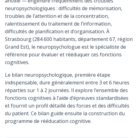
anoxie — engendre fréquemment des troubles
neuropsychologiques : difficultés de mémorisation,
troubles de l’attention et de la concentration,
ralentissement du traitement de l’information,
difficultés de planification et d’organisation. À
Strasbourg (284 600 habitants, département 67, région
Grand Est), le neuropsychologue est le spécialiste de
référence pour évaluer et rééduquer ces fonctions
cognitives.
Le bilan neuropsychologique, première étape
indispensable, dure généralement entre 3 et 6 heures
réparties sur 1 à 2 journées. Il explore l’ensemble des
fonctions cognitives à l’aide d’épreuves standardisées
et fournit un profil détaillé des forces et des difficultés
du patient. Ce bilan guide ensuite la construction du
programme de rééducation cognitive.