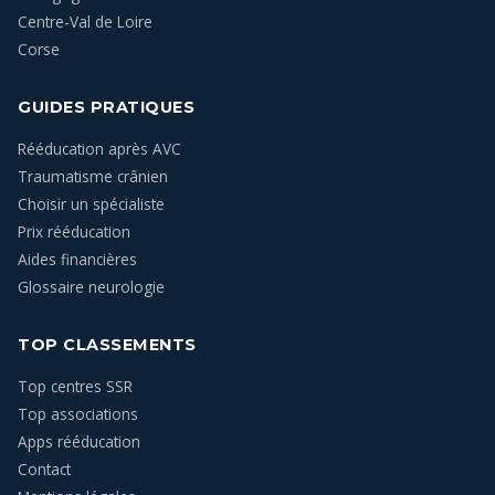
Centre-Val de Loire
Corse
GUIDES PRATIQUES
Rééducation après AVC
Traumatisme crânien
Choisir un spécialiste
Prix rééducation
Aides financières
Glossaire neurologie
TOP CLASSEMENTS
Top centres SSR
Top associations
Apps rééducation
Contact