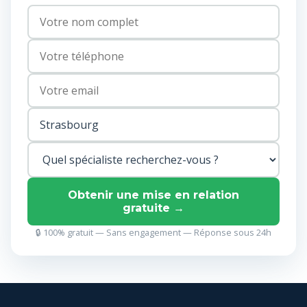
Obtenir une mise en relation
gratuite →
🔒 100% gratuit — Sans engagement — Réponse sous 24h