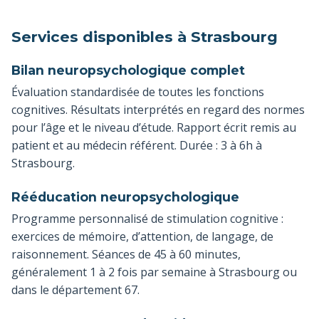
Services disponibles à Strasbourg
Bilan neuropsychologique complet
Évaluation standardisée de toutes les fonctions
cognitives. Résultats interprétés en regard des normes
pour l’âge et le niveau d’étude. Rapport écrit remis au
patient et au médecin référent. Durée : 3 à 6h à
Strasbourg.
Rééducation neuropsychologique
Programme personnalisé de stimulation cognitive :
exercices de mémoire, d’attention, de langage, de
raisonnement. Séances de 45 à 60 minutes,
généralement 1 à 2 fois par semaine à Strasbourg ou
dans le département 67.