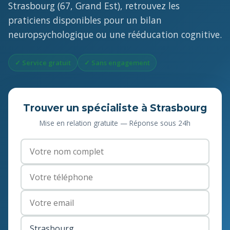
Strasbourg (67, Grand Est), retrouvez les
praticiens disponibles pour un bilan
neuropsychologique ou une rééducation cognitive.
✓ Service gratuit
✓ Sans engagement
Trouver un spécialiste à Strasbourg
Mise en relation gratuite — Réponse sous 24h