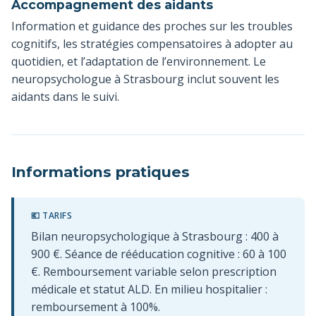
Accompagnement des aidants
Information et guidance des proches sur les troubles
cognitifs, les stratégies compensatoires à adopter au
quotidien, et l’adaptation de l’environnement. Le
neuropsychologue à Strasbourg inclut souvent les
aidants dans le suivi.
Informations pratiques
💶 TARIFS
Bilan neuropsychologique à Strasbourg : 400 à
900 €. Séance de rééducation cognitive : 60 à 100
€. Remboursement variable selon prescription
médicale et statut ALD. En milieu hospitalier :
remboursement à 100%.