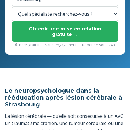
Obtenir une mise en relation
gratuite →
🔒 100% gratuit — Sans engagement — Réponse sous 24h
Le neuropsychologue dans la
rééducation après lésion cérébrale à
Strasbourg
La lésion cérébrale — qu’elle soit consécutive à un AVC,
un traumatisme crânien, une tumeur cérébrale ou une