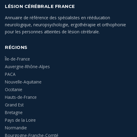
LÉSION CÉRÉBRALE FRANCE
Annuaire de référence des spécialistes en rééducation
neurologique, neuropsychologie, ergothérapie et orthophonie
pour les personnes atteintes de lésion cérébrale.
RÉGIONS
Île-de-France
Auvergne-Rhône-Alpes
PACA
Nouvelle-Aquitaine
Occitanie
Hauts-de-France
Grand Est
Bretagne
Pays de la Loire
Normandie
Bourgogne-Franche-Comté